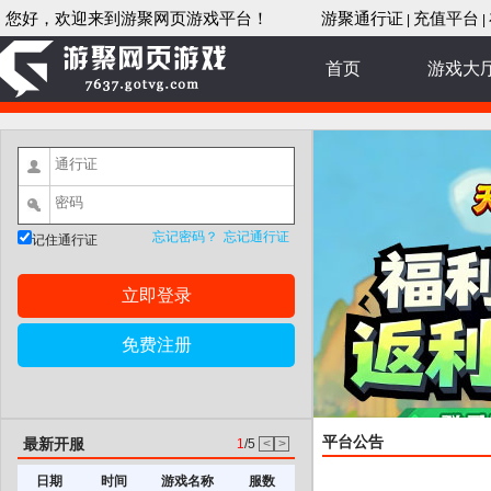
您好，欢迎来到游聚网页游戏平台！
游聚通行证
充值平台
|
|
首页
游戏大
忘记密码？
忘记通行证
记住通行证
立即登录
免费注册
平台公告
最新开服
1
/5
<
>
日期
时间
游戏名称
服数