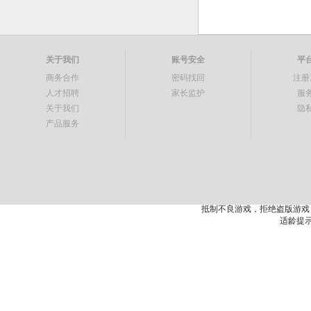
关于我们
账号安全
平
商务合作
密码找回
注册
人才招聘
家长监护
服
关于我们
隐
产品服务
抵制不良游戏，拒绝盗版游戏
适龄提