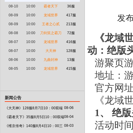
08-10
10:00
霸者天下
36服
08-09
10:00
龙域世界
417服
发布
08-09
10:00
王者之心贰
213服
08-08
10:00
刀剑笑之霸刀
72服
《龙域世
08-07
10:00
龙域世界
416服
动：绝版
08-07
10:00
大天神
128服
08-06
10:00
九曲封神
13服
游聚页
08-05
10:00
龙域世界
415服
地址：
官方网
《龙域世
新闻公告
08-06
《大天神》128服8月7日10：00双端
1
、
绝版
08-04
火爆开启！（精彩活动：绝版头像）
《霸者天下》35服8月5日10：00双端
活动时间：
08-03
火爆开启！（精彩活动：绝版头像）
《维京传奇》140服8月4日10：00三