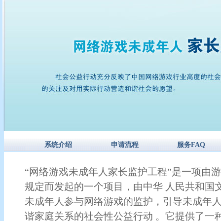
系统介绍
申请流程
服务FAQ
“网络游戏未成年人家长监护工程”是一项由
规定而发起的一个项目，由中华 人民共和国
未成年人参与网络游戏的监护，引导未成年
谐家庭关系的社会性公益行动 。它提供了一