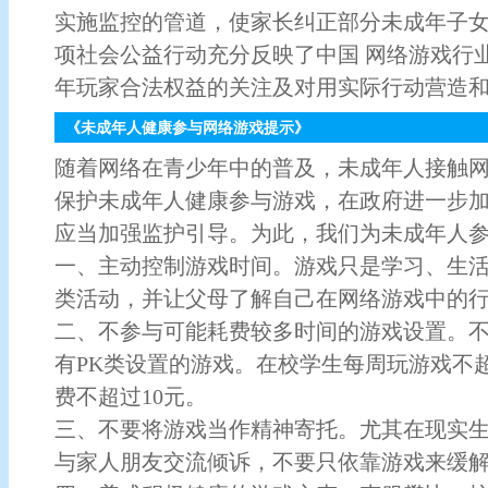
实施监控的管道，使家长纠正部分未成年子
项社会公益行动充分反映了中国 网络游戏行
年玩家合法权益的关注及对用实际行动营造
《未成年人健康参与网络游戏提示》
随着网络在青少年中的普及，未成年人接触
保护未成年人健康参与游戏，在政府进一步
应当加强监护引导。为此，我们为未成年人
一、主动控制游戏时间。游戏只是学习、生
类活动，并让父母了解自己在网络游戏中的
二、不参与可能耗费较多时间的游戏设置。
有PK类设置的游戏。在校学生每周玩游戏不
费不超过10元。
三、不要将游戏当作精神寄托。尤其在现实
与家人朋友交流倾诉，不要只依靠游戏来缓