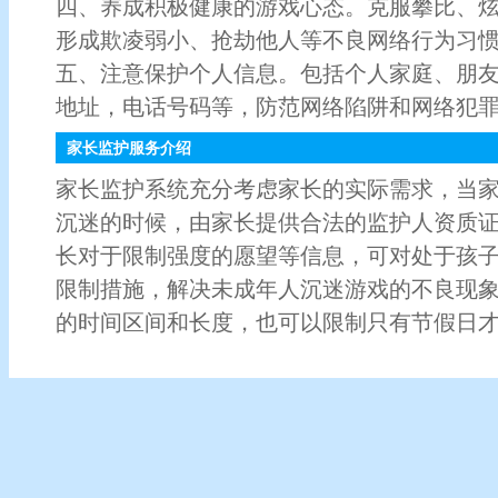
四、养成积极健康的游戏心态。克服攀比、
形成欺凌弱小、抢劫他人等不良网络行为习
五、注意保护个人信息。包括个人家庭、朋
地址，电话号码等，防范网络陷阱和网络犯
家长监护服务介绍
家长监护系统充分考虑家长的实际需求，当
沉迷的时候，由家长提供合法的监护人资质证
长对于限制强度的愿望等信息，可对处于孩
限制措施，解决未成年人沉迷游戏的不良现
的时间区间和长度，也可以限制只有节假日